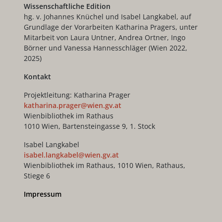
Wissenschaftliche Edition
hg. v. Johannes Knüchel und Isabel Langkabel, auf
Grundlage der Vorarbeiten Katharina Pragers, unter
Mitarbeit von Laura Untner, Andrea Ortner, Ingo
Börner und Vanessa Hannesschläger (Wien 2022,
2025)
Kontakt
Projektleitung: Katharina Prager
katharina.prager@wien.gv.at
Wienbibliothek im Rathaus
1010 Wien, Bartensteingasse 9, 1. Stock
Isabel Langkabel
isabel.langkabel@wien.gv.at
Wienbibliothek im Rathaus, 1010 Wien, Rathaus,
Stiege 6
Impressum