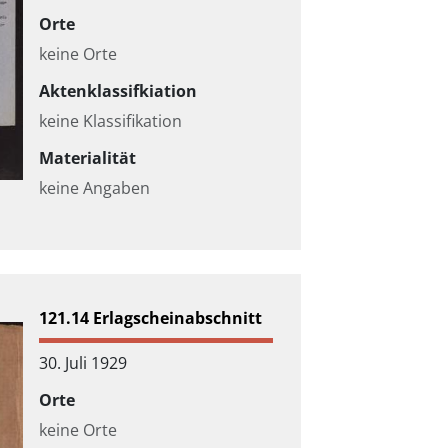
Orte
keine Orte
Aktenklassifkiation
keine Klassifikation
Materialität
keine Angaben
121.14 Erlagscheinabschnitt
30. Juli 1929
Orte
keine Orte