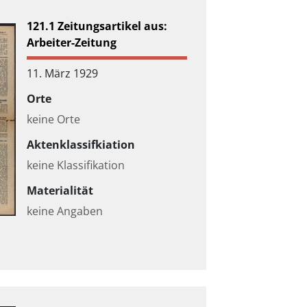
121.1 Zeitungsartikel aus:
Arbeiter-Zeitung
11. März 1929
Orte
keine Orte
Aktenklassifkiation
keine Klassifikation
Materialität
keine Angaben