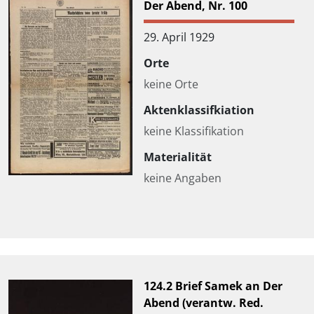
Der Abend, Nr. 100
29. April 1929
Orte
keine Orte
Aktenklassifkiation
keine Klassifikation
Materialität
keine Angaben
124.2 Brief Samek an Der
Abend (verantw. Red.