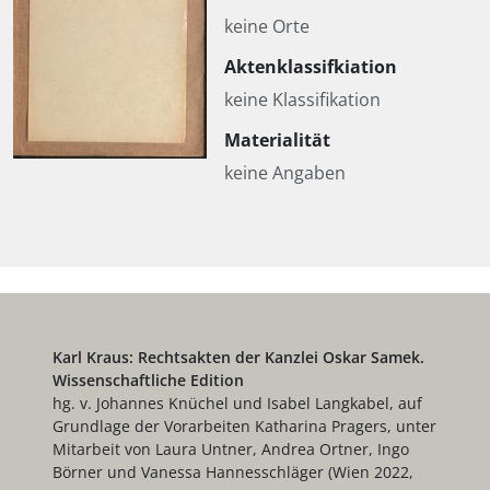
keine Orte
Aktenklassifkiation
keine Klassifikation
Materialität
keine Angaben
Karl Kraus: Rechtsakten der Kanzlei Oskar Samek.
Wissenschaftliche Edition
hg. v. Johannes Knüchel und Isabel Langkabel, auf
Grundlage der Vorarbeiten Katharina Pragers, unter
Mitarbeit von Laura Untner, Andrea Ortner, Ingo
Börner und Vanessa Hannesschläger (Wien 2022,