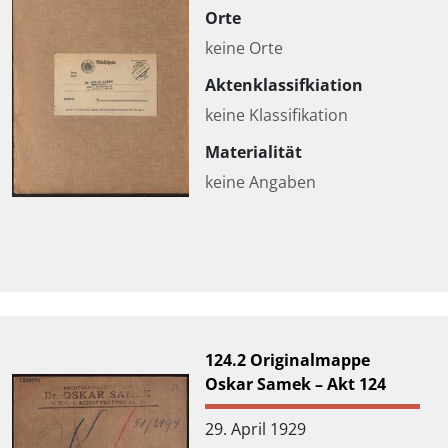
Orte
keine Orte
Aktenklassifkiation
keine Klassifikation
Materialität
keine Angaben
124.2 Originalmappe
Oskar Samek – Akt 124
29. April 1929