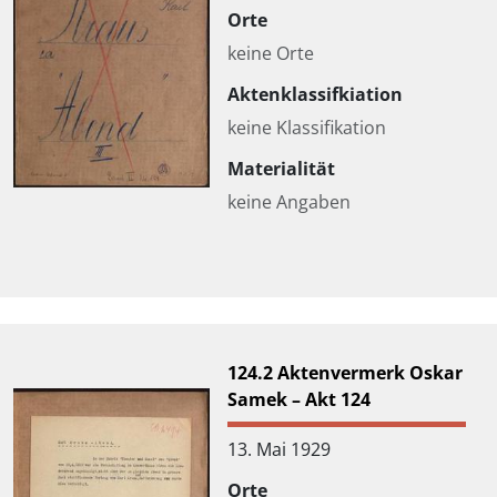
Orte
keine Orte
Aktenklassifkiation
keine Klassifikation
Materialität
keine Angaben
124.2 Aktenvermerk Oskar
Samek – Akt 124
13. Mai 1929
Orte