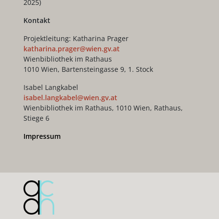
2025)
Kontakt
Projektleitung: Katharina Prager
katharina.prager@wien.gv.at
Wienbibliothek im Rathaus
1010 Wien, Bartensteingasse 9, 1. Stock
Isabel Langkabel
isabel.langkabel@wien.gv.at
Wienbibliothek im Rathaus, 1010 Wien, Rathaus,
Stiege 6
Impressum