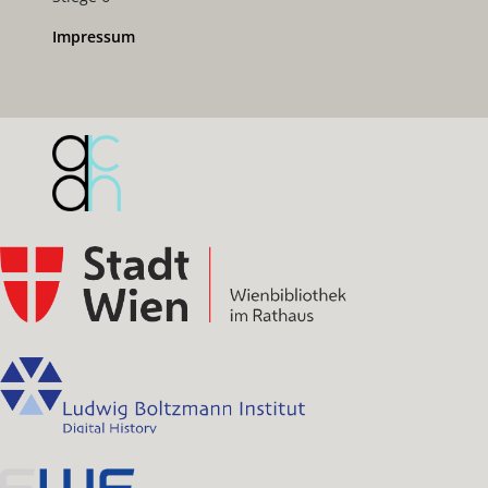
Impressum