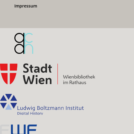
Impressum