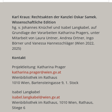
Karl Kraus: Rechtsakten der Kanzlei Oskar Samek.
Wissenschaftliche Edition
hg. v. Johannes Knüchel und Isabel Langkabel, auf
Grundlage der Vorarbeiten Katharina Pragers, unter
Mitarbeit von Laura Untner, Andrea Ortner, Ingo
Börner und Vanessa Hannesschläger (Wien 2022,
2025)
Kontakt
Projektleitung: Katharina Prager
katharina.prager@wien.gv.at
Wienbibliothek im Rathaus
1010 Wien, Bartensteingasse 9, 1. Stock
Isabel Langkabel
isabel.langkabel@wien.gv.at
Wienbibliothek im Rathaus, 1010 Wien, Rathaus,
Stiege 6