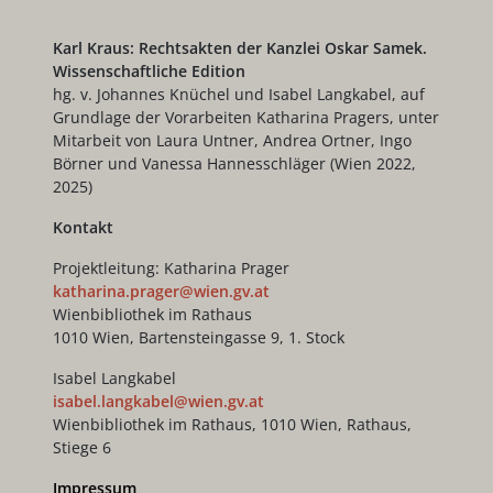
Karl Kraus: Rechtsakten der Kanzlei Oskar Samek.
Wissenschaftliche Edition
hg. v. Johannes Knüchel und Isabel Langkabel, auf
Grundlage der Vorarbeiten Katharina Pragers, unter
Mitarbeit von Laura Untner, Andrea Ortner, Ingo
Börner und Vanessa Hannesschläger (Wien 2022,
2025)
Kontakt
Projektleitung: Katharina Prager
katharina.prager@wien.gv.at
Wienbibliothek im Rathaus
1010 Wien, Bartensteingasse 9, 1. Stock
Isabel Langkabel
isabel.langkabel@wien.gv.at
Wienbibliothek im Rathaus, 1010 Wien, Rathaus,
Stiege 6
Impressum