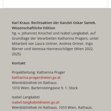
Karl Kraus: Rechtsakten der Kanzlei Oskar Samek.
Wissenschaftliche Edition
hg. v. Johannes Knüchel und Isabel Langkabel, auf
Grundlage der Vorarbeiten Katharina Pragers, unter
Mitarbeit von Laura Untner, Andrea Ortner, Ingo
Börner und Vanessa Hannesschläger (Wien 2022,
2025)
Kontakt
Projektleitung: Katharina Prager
katharina.prager@wien.gv.at
Wienbibliothek im Rathaus
1010 Wien, Bartensteingasse 9, 1. Stock
Isabel Langkabel
isabel.langkabel@wien.gv.at
Wienbibliothek im Rathaus, 1010 Wien, Rathaus,