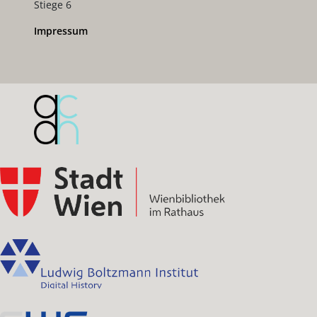
Stiege 6
Impressum