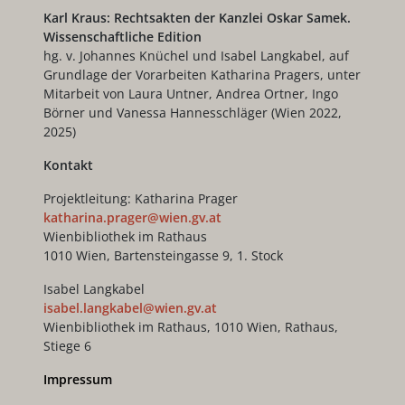
Karl Kraus: Rechtsakten der Kanzlei Oskar Samek.
Wissenschaftliche Edition
hg. v. Johannes Knüchel und Isabel Langkabel, auf
Grundlage der Vorarbeiten Katharina Pragers, unter
Mitarbeit von Laura Untner, Andrea Ortner, Ingo
Börner und Vanessa Hannesschläger (Wien 2022,
2025)
Kontakt
Projektleitung: Katharina Prager
katharina.prager@wien.gv.at
Wienbibliothek im Rathaus
1010 Wien, Bartensteingasse 9, 1. Stock
Isabel Langkabel
isabel.langkabel@wien.gv.at
Wienbibliothek im Rathaus, 1010 Wien, Rathaus,
Stiege 6
Impressum