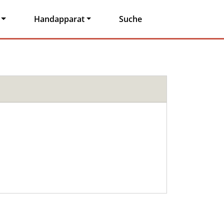
Handapparat
Suche