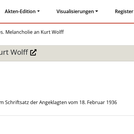
Akten-Edition
Visualisierungen
Register
es. Melancholie an Kurt Wolff
urt Wolff
m Schriftsatz der Angeklagten vom 18. Februar 1936