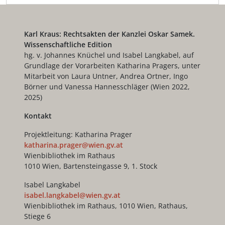
Karl Kraus: Rechtsakten der Kanzlei Oskar Samek.
Wissenschaftliche Edition
hg. v. Johannes Knüchel und Isabel Langkabel, auf
Grundlage der Vorarbeiten Katharina Pragers, unter
Mitarbeit von Laura Untner, Andrea Ortner, Ingo
Börner und Vanessa Hannesschläger (Wien 2022,
2025)
Kontakt
Projektleitung: Katharina Prager
katharina.prager@wien.gv.at
Wienbibliothek im Rathaus
1010 Wien, Bartensteingasse 9, 1. Stock
Isabel Langkabel
isabel.langkabel@wien.gv.at
Wienbibliothek im Rathaus, 1010 Wien, Rathaus,
Stiege 6