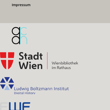
Impressum