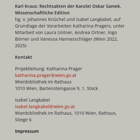
Karl Kraus: Rechtsakten der Kanzlei Oskar Samek.
Wissenschaftliche Edition
hg. v. Johannes Knüchel und Isabel Langkabel, auf
Grundlage der Vorarbeiten Katharina Pragers, unter
Mitarbeit von Laura Untner, Andrea Ortner, Ingo
Börner und Vanessa Hannesschläger (Wien 2022,
2025)
Kontakt
Projektleitung: Katharina Prager
katharina.prager@wien.gv.at
Wienbibliothek im Rathaus
1010 Wien, Bartensteingasse 9, 1. Stock
Isabel Langkabel
isabel.langkabel@wien.gv.at
Wienbibliothek im Rathaus, 1010 Wien, Rathaus,
Stiege 6
Impressum