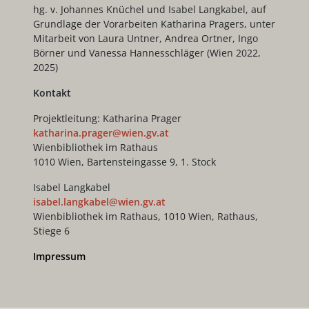
hg. v. Johannes Knüchel und Isabel Langkabel, auf
Grundlage der Vorarbeiten Katharina Pragers, unter
Mitarbeit von Laura Untner, Andrea Ortner, Ingo
Börner und Vanessa Hannesschläger (Wien 2022,
2025)
Kontakt
Projektleitung: Katharina Prager
katharina.prager@wien.gv.at
Wienbibliothek im Rathaus
1010 Wien, Bartensteingasse 9, 1. Stock
Isabel Langkabel
isabel.langkabel@wien.gv.at
Wienbibliothek im Rathaus, 1010 Wien, Rathaus,
Stiege 6
Impressum