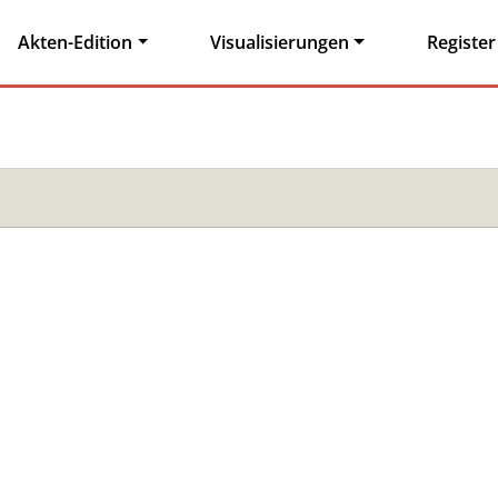
Akten-Edition
Visualisierungen
Register