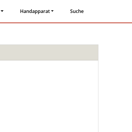
Handapparat
Suche