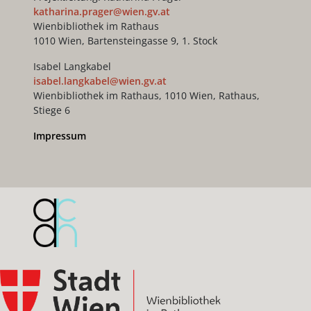
katharina.prager@wien.gv.at
Wienbibliothek im Rathaus
1010 Wien, Bartensteingasse 9, 1. Stock
Isabel Langkabel
isabel.langkabel@wien.gv.at
Wienbibliothek im Rathaus, 1010 Wien, Rathaus,
Stiege 6
Impressum