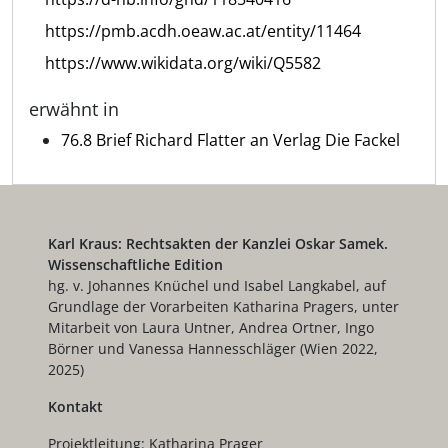
https://pmb.acdh.oeaw.ac.at/entity/11464
https://www.wikidata.org/wiki/Q5582
erwähnt in
76.8 Brief Richard Flatter an Verlag Die Fackel
Karl Kraus: Rechtsakten der Kanzlei Oskar Samek.
Wissenschaftliche Edition
hg. v. Johannes Knüchel und Isabel Langkabel, auf
Grundlage der Vorarbeiten Katharina Pragers, unter
Mitarbeit von Laura Untner, Andrea Ortner, Ingo
Börner und Vanessa Hannesschläger (Wien 2022,
2025)
Kontakt
Projektleitung: Katharina Prager