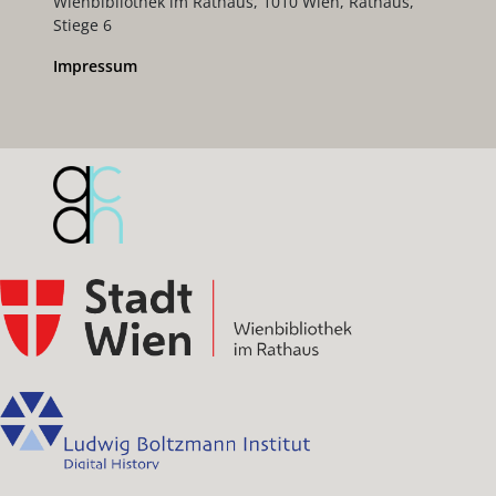
Wienbibliothek im Rathaus, 1010 Wien, Rathaus,
Stiege 6
Impressum