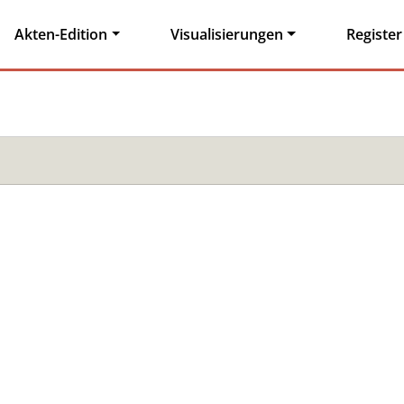
Akten-Edition
Visualisierungen
Register