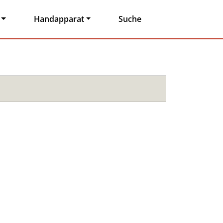
Handapparat
Suche