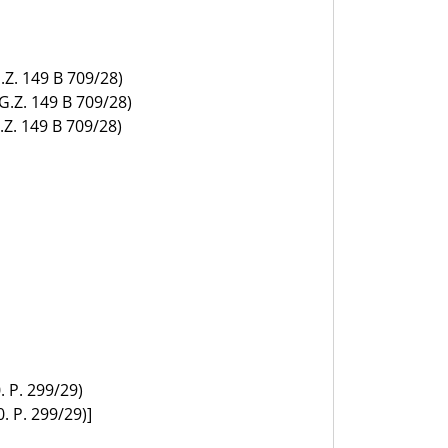
.Z. 149 B 709/28)
G.Z. 149 B 709/28)
.Z. 149 B 709/28)
. P. 299/29)
. P. 299/29)]