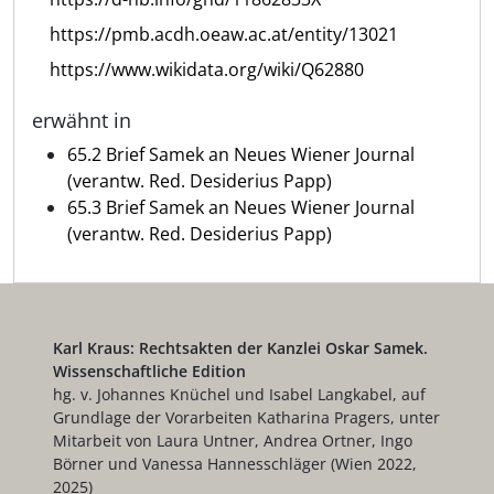
https://pmb.acdh.oeaw.ac.at/entity/13021
https://www.wikidata.org/wiki/Q62880
erwähnt in
65.2 Brief Samek an Neues Wiener Journal
(verantw. Red. Desiderius Papp)
65.3 Brief Samek an Neues Wiener Journal
(verantw. Red. Desiderius Papp)
Karl Kraus: Rechtsakten der Kanzlei Oskar Samek.
Wissenschaftliche Edition
hg. v. Johannes Knüchel und Isabel Langkabel, auf
Grundlage der Vorarbeiten Katharina Pragers, unter
Mitarbeit von Laura Untner, Andrea Ortner, Ingo
Börner und Vanessa Hannesschläger (Wien 2022,
2025)