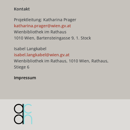
Kontakt
Projektleitung: Katharina Prager
katharina.prager@wien.gv.at
Wienbibliothek im Rathaus
1010 Wien, Bartensteingasse 9, 1. Stock
Isabel Langkabel
isabel.langkabel@wien.gv.at
Wienbibliothek im Rathaus, 1010 Wien, Rathaus,
Stiege 6
Impressum