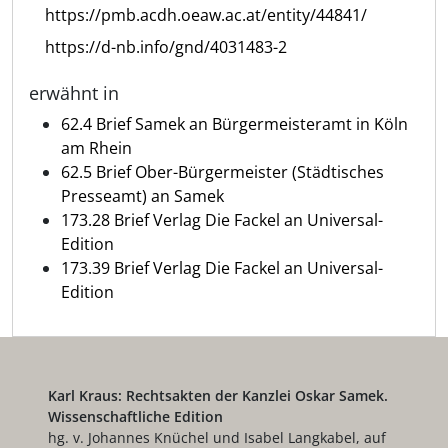
https://pmb.acdh.oeaw.ac.at/entity/44841/
https://d-nb.info/gnd/4031483-2
erwähnt in
62.4 Brief Samek an Bürgermeisteramt in Köln
am Rhein
62.5 Brief Ober-Bürgermeister (Städtisches
Presseamt) an Samek
173.28 Brief Verlag Die Fackel an Universal-
Edition
173.39 Brief Verlag Die Fackel an Universal-
Edition
Karl Kraus: Rechtsakten der Kanzlei Oskar Samek.
Wissenschaftliche Edition
hg. v. Johannes Knüchel und Isabel Langkabel, auf