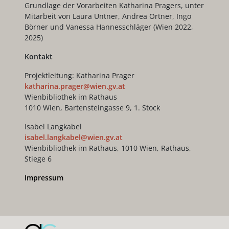
Grundlage der Vorarbeiten Katharina Pragers, unter
Mitarbeit von Laura Untner, Andrea Ortner, Ingo
Börner und Vanessa Hannesschläger (Wien 2022,
2025)
Kontakt
Projektleitung: Katharina Prager
katharina.prager@wien.gv.at
Wienbibliothek im Rathaus
1010 Wien, Bartensteingasse 9, 1. Stock
Isabel Langkabel
isabel.langkabel@wien.gv.at
Wienbibliothek im Rathaus, 1010 Wien, Rathaus,
Stiege 6
Impressum