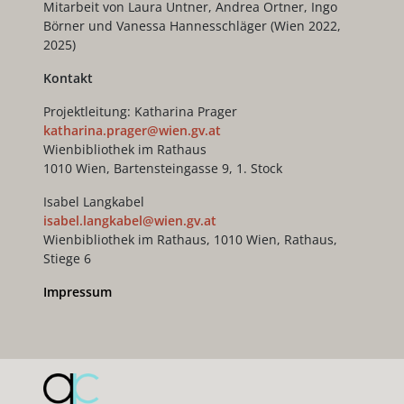
Mitarbeit von Laura Untner, Andrea Ortner, Ingo
Börner und Vanessa Hannesschläger (Wien 2022,
2025)
Kontakt
Projektleitung: Katharina Prager
katharina.prager@wien.gv.at
Wienbibliothek im Rathaus
1010 Wien, Bartensteingasse 9, 1. Stock
Isabel Langkabel
isabel.langkabel@wien.gv.at
Wienbibliothek im Rathaus, 1010 Wien, Rathaus,
Stiege 6
Impressum