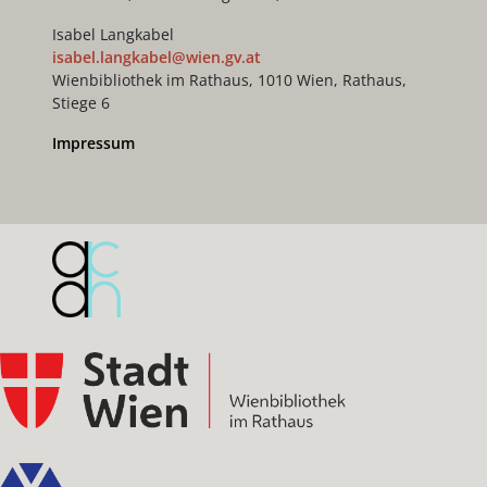
Isabel Langkabel
isabel.langkabel@wien.gv.at
Wienbibliothek im Rathaus, 1010 Wien, Rathaus,
Stiege 6
Impressum