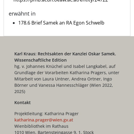
erwähnt in
178.6 Brief Samek an RA Egon Schwelb
Karl Kraus: Rechtsakten der Kanzlei Oskar Samek.
Wissenschaftliche Edition
hg. v. Johannes Knüchel und Isabel Langkabel, auf
Grundlage der Vorarbeiten Katharina Pragers, unter
Mitarbeit von Laura Untner, Andrea Ortner, Ingo
Börner und Vanessa Hannesschläger (Wien 2022,
2025)
Kontakt
Projektleitung: Katharina Prager
katharina.prager@wien.gv.at
Wienbibliothek im Rathaus
1010 Wien, Bartensteingasse 9, 1. Stock