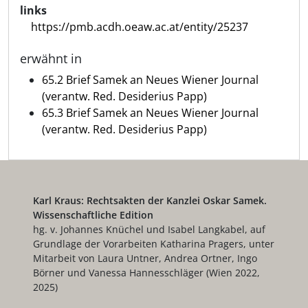
links
https://pmb.acdh.oeaw.ac.at/entity/25237
erwähnt in
65.2 Brief Samek an Neues Wiener Journal
(verantw. Red. Desiderius Papp)
65.3 Brief Samek an Neues Wiener Journal
(verantw. Red. Desiderius Papp)
Karl Kraus: Rechtsakten der Kanzlei Oskar Samek.
Wissenschaftliche Edition
hg. v. Johannes Knüchel und Isabel Langkabel, auf
Grundlage der Vorarbeiten Katharina Pragers, unter
Mitarbeit von Laura Untner, Andrea Ortner, Ingo
Börner und Vanessa Hannesschläger (Wien 2022,
2025)