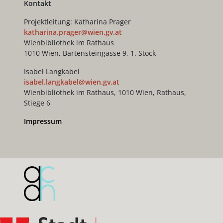
Kontakt
Projektleitung: Katharina Prager
katharina.prager@wien.gv.at
Wienbibliothek im Rathaus
1010 Wien, Bartensteingasse 9, 1. Stock
Isabel Langkabel
isabel.langkabel@wien.gv.at
Wienbibliothek im Rathaus, 1010 Wien, Rathaus,
Stiege 6
Impressum