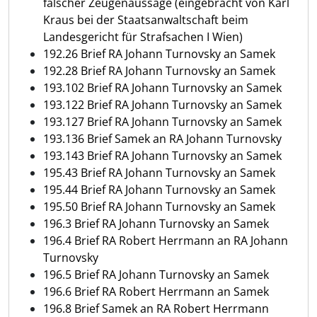
falscher Zeugenaussage (eingebracht von Karl
Kraus bei der Staatsanwaltschaft beim
Landesgericht für Strafsachen I Wien)
192.26 Brief RA Johann Turnovsky an Samek
192.28 Brief RA Johann Turnovsky an Samek
193.102 Brief RA Johann Turnovsky an Samek
193.122 Brief RA Johann Turnovsky an Samek
193.127 Brief RA Johann Turnovsky an Samek
193.136 Brief Samek an RA Johann Turnovsky
193.143 Brief RA Johann Turnovsky an Samek
195.43 Brief RA Johann Turnovsky an Samek
195.44 Brief RA Johann Turnovsky an Samek
195.50 Brief RA Johann Turnovsky an Samek
196.3 Brief RA Johann Turnovsky an Samek
196.4 Brief RA Robert Herrmann an RA Johann
Turnovsky
196.5 Brief RA Johann Turnovsky an Samek
196.6 Brief RA Robert Herrmann an Samek
196.8 Brief Samek an RA Robert Herrmann