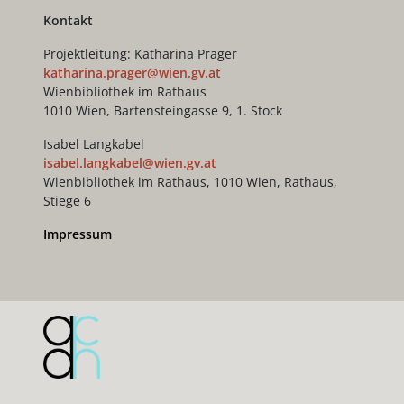
Kontakt
Projektleitung: Katharina Prager
katharina.prager@wien.gv.at
Wienbibliothek im Rathaus
1010 Wien, Bartensteingasse 9, 1. Stock
Isabel Langkabel
isabel.langkabel@wien.gv.at
Wienbibliothek im Rathaus, 1010 Wien, Rathaus,
Stiege 6
Impressum