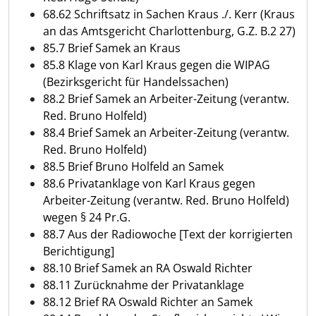
68.62 Schriftsatz in Sachen Kraus ./. Kerr (Kraus
an das Amtsgericht Charlottenburg, G.Z. B.2 27)
85.7 Brief Samek an Kraus
85.8 Klage von Karl Kraus gegen die WIPAG
(Bezirksgericht für Handelssachen)
88.2 Brief Samek an Arbeiter-Zeitung (verantw.
Red. Bruno Holfeld)
88.4 Brief Samek an Arbeiter-Zeitung (verantw.
Red. Bruno Holfeld)
88.5 Brief Bruno Holfeld an Samek
88.6 Privatanklage von Karl Kraus gegen
Arbeiter-Zeitung (verantw. Red. Bruno Holfeld)
wegen § 24 Pr.G.
88.7 Aus der Radiowoche [Text der korrigierten
Berichtigung]
88.10 Brief Samek an RA Oswald Richter
88.11 Zurücknahme der Privatanklage
88.12 Brief RA Oswald Richter an Samek