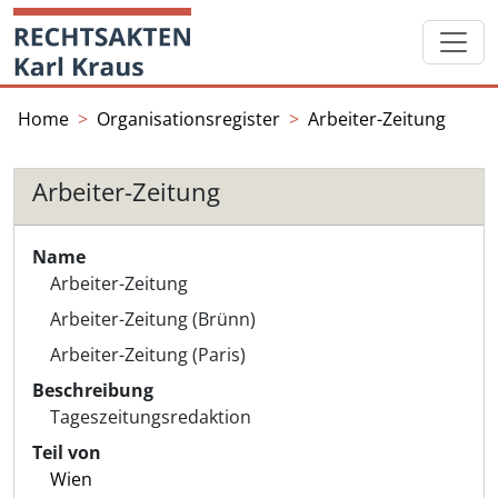
Skip
Startseite
to
content
Home
Organisationsregister
Arbeiter-Zeitung
Arbeiter-Zeitung
Name
Arbeiter-Zeitung
Arbeiter-Zeitung (Brünn)
Arbeiter-Zeitung (Paris)
Beschreibung
Tageszeitungsredaktion
Teil von
Wien