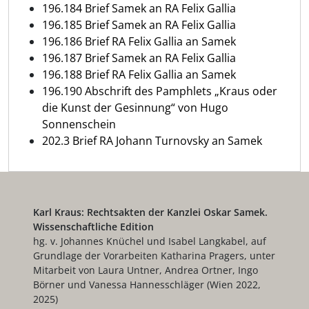
196.184 Brief Samek an RA Felix Gallia
196.185 Brief Samek an RA Felix Gallia
196.186 Brief RA Felix Gallia an Samek
196.187 Brief Samek an RA Felix Gallia
196.188 Brief RA Felix Gallia an Samek
196.190 Abschrift des Pamphlets „Kraus oder
die Kunst der Gesinnung“ von Hugo
Sonnenschein
202.3 Brief RA Johann Turnovsky an Samek
Karl Kraus: Rechtsakten der Kanzlei Oskar Samek.
Wissenschaftliche Edition
hg. v. Johannes Knüchel und Isabel Langkabel, auf
Grundlage der Vorarbeiten Katharina Pragers, unter
Mitarbeit von Laura Untner, Andrea Ortner, Ingo
Börner und Vanessa Hannesschläger (Wien 2022,
2025)