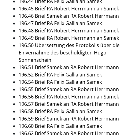
196.44 Brief RA Felix Gallia an Samek
196.45 Brief RA Robert Herrmann an Samek
196.46 Brief Samek an RA Robert Herrmann
196.47 Brief RA Felix Gallia an Samek
196.48 Brief RA Robert Herrmann an Samek
196.49 Brief RA Robert Herrmann an Samek
196.50 Übersetzung des Protokolls über die
Einvernahme des beschuldigten Hugo
Sonnenschein
196.51 Brief Samek an RA Robert Herrmann
196.52 Brief RA Felix Gallia an Samek
196.54 Brief RA Felix Gallia an Samek
196.55 Brief Samek an RA Robert Herrmann
196.56 Brief RA Robert Herrmann an Samek
196.57 Brief Samek an RA Robert Herrmann
196.58 Brief RA Felix Gallia an Samek
196.59 Brief Samek an RA Robert Herrmann
196.60 Brief RA Felix Gallia an Samek
196.62 Brief Samek an RA Robert Herrmann