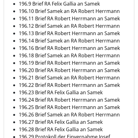
196.9 Brief RA Felix Gallia an Samek
196.10 Brief Samek an RA Robert Herrmann
196.11 Brief RA Robert Herrmann an Samek
196.12 Brief Samek an RA Robert Herrmann
196.13 Brief RA Robert Herrmann an Samek
196.14 Brief Samek an RA Robert Herrmann
196.16 Brief RA Robert Herrmann an Samek
196.18 Brief Samek an RA Robert Herrmann
196.19 Brief RA Robert Herrmann an Samek
196.20 Brief RA Robert Herrmann an Samek
196.21 Brief Samek an RA Robert Herrmann
196.22 Brief RA Robert Herrmann an Samek
196.23 Brief RA Felix Gallia an Samek
196.24 Brief RA Robert Herrmann an Samek
196.25 Brief RA Robert Herrmann an Samek
196.26 Brief Samek an RA Robert Herrmann
196.27 Brief RA Felix Gallia an Samek
196.28 Brief RA Felix Gallia an Samek
196.29 Protokoll der Einvernahme Josef