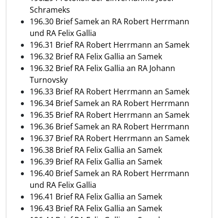
Schrameks
196.30 Brief Samek an RA Robert Herrmann
und RA Felix Gallia
196.31 Brief RA Robert Herrmann an Samek
196.32 Brief RA Felix Gallia an Samek
196.32 Brief RA Felix Gallia an RA Johann
Turnovsky
196.33 Brief RA Robert Herrmann an Samek
196.34 Brief Samek an RA Robert Herrmann
196.35 Brief RA Robert Herrmann an Samek
196.36 Brief Samek an RA Robert Herrmann
196.37 Brief RA Robert Herrmann an Samek
196.38 Brief RA Felix Gallia an Samek
196.39 Brief RA Felix Gallia an Samek
196.40 Brief Samek an RA Robert Herrmann
und RA Felix Gallia
196.41 Brief RA Felix Gallia an Samek
196.43 Brief RA Felix Gallia an Samek