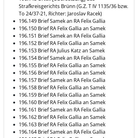
Strafkreisgerichts Brünn (G.Z. T IV 1135/36 bzw.
To 24/37-21, Richter: Jaroslav Racek)
196.149 Brief Samek an RA Felix Gallia
196.150 Brief RA Felix Gallia an Samek
196.151 Brief Samek an RA Felix Gallia
196.152 Brief RA Felix Gallia an Samek
196.153 Brief RA Julius Katz an Samek
196.154 Brief Samek an RA Felix Gallia
196.155 Brief RA Felix Gallia an Samek
196.156 Brief RA Felix Gallia an Samek
196.157 Brief Samek an RA Felix Gallia
196.158 Brief RA Felix Gallia an Samek
196.159 Brief RA Felix Gallia an Samek
196.160 Brief RA Felix Gallia an Samek
196.161 Brief Samek an RA Felix Gallia
196.162 Brief RA Felix Gallia an Samek
196.163 Brief RA Felix Gallia an Samek
196.164 Brief Samek an RA Felix Gallia