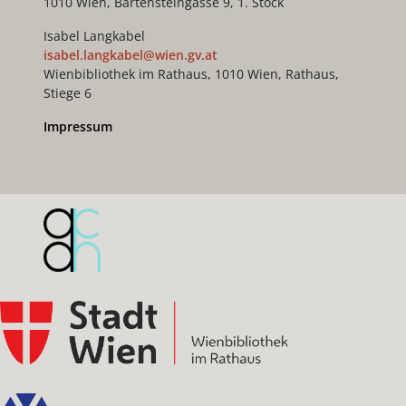
1010 Wien, Bartensteingasse 9, 1. Stock
Isabel Langkabel
isabel.langkabel@wien.gv.at
Wienbibliothek im Rathaus, 1010 Wien, Rathaus,
Stiege 6
Impressum