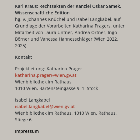
Karl Kraus: Rechtsakten der Kanzlei Oskar Samek.
Wissenschaftliche Edition
hg. v. Johannes Knüchel und Isabel Langkabel, auf
Grundlage der Vorarbeiten Katharina Pragers, unter
Mitarbeit von Laura Untner, Andrea Ortner, Ingo
Börner und Vanessa Hannesschläger (Wien 2022,
2025)
Kontakt
Projektleitung: Katharina Prager
katharina.prager@wien.gv.at
Wienbibliothek im Rathaus
1010 Wien, Bartensteingasse 9, 1. Stock
Isabel Langkabel
isabel.langkabel@wien.gv.at
Wienbibliothek im Rathaus, 1010 Wien, Rathaus,
Stiege 6
Impressum