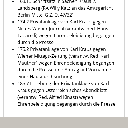
168.13 Schriftsatz in Sachen Kraus ./.
Landsberg (RA Willy Katz an das Amtsgericht
Berlin-Mitte, G.Z. Q. 47/32)
174.2 Privatanklage von Karl Kraus gegen
Neues Wiener Journal (verantw. Red. Hans
Tabarelli) wegen Ehrenbeleidigung begangen
durch die Presse
175.2 Privatanklage von Karl Kraus gegen
Wiener Mittags-Zeitung (verantw. Red. Karl
Mautner) wegen Ehrenbeleidigung begangen
durch die Presse und Antrag auf Vornahme
einer Hausdurchsuchung
185.7 Erhebung der Privatanklage von Karl
Kraus gegen Österreichisches Abendblatt
(verantw. Red. Alfred Kinast) wegen
Ehrenbeleidigung begangen durch die Presse