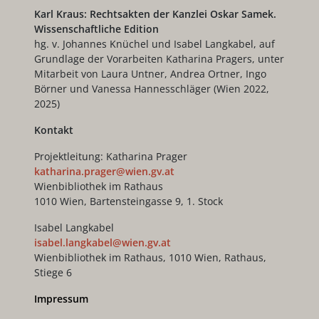
Karl Kraus: Rechtsakten der Kanzlei Oskar Samek.
Wissenschaftliche Edition
hg. v. Johannes Knüchel und Isabel Langkabel, auf
Grundlage der Vorarbeiten Katharina Pragers, unter
Mitarbeit von Laura Untner, Andrea Ortner, Ingo
Börner und Vanessa Hannesschläger (Wien 2022,
2025)
Kontakt
Projektleitung: Katharina Prager
katharina.prager@wien.gv.at
Wienbibliothek im Rathaus
1010 Wien, Bartensteingasse 9, 1. Stock
Isabel Langkabel
isabel.langkabel@wien.gv.at
Wienbibliothek im Rathaus, 1010 Wien, Rathaus,
Stiege 6
Impressum