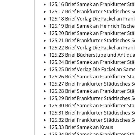
125.16 Brief Samek an Frankfurter St
125.17 Brief Frankfurter Städtisches
125.18 Brief Verlag Die Fackel an Fra
125.19 Brief Samek an Heinrich Fische
125.20 Brief Samek an Frankfurter St
125.21 Brief Frankfurter Städtisches 
125.22 Brief Verlag Die Fackel an Fra
125.23 Brief Bücherstube und Antiquar
125.24 Brief Samek an Frankfurter St
125.25 Brief Verlag Die Fackel an Sam
125.26 Brief Samek an Frankfurter St
125.27 Brief Frankfurter Städtisches
125.28 Brief Samek an Frankfurter St
125.29 Brief Frankfurter Städtisches
125.30 Brief Samek an Frankfurter St
125.31 Brief Frankfurter Städtisches
125.32 Brief Frankfurter Städtisches
125.33 Brief Samek an Kraus
125.34 Brief Samek an Frankfurter St