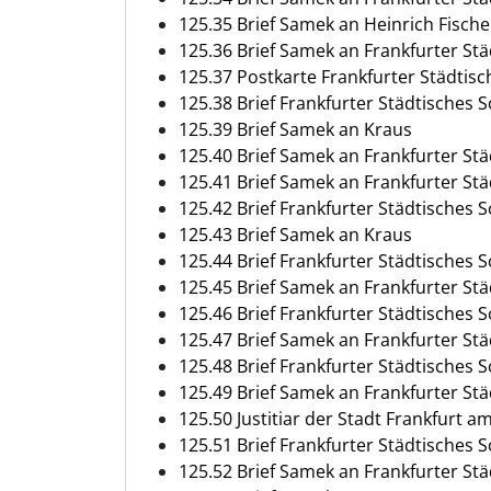
125.35 Brief Samek an Heinrich Fische
125.36 Brief Samek an Frankfurter St
125.37 Postkarte Frankfurter Städtis
125.38 Brief Frankfurter Städtisches
125.39 Brief Samek an Kraus
125.40 Brief Samek an Frankfurter St
125.41 Brief Samek an Frankfurter St
125.42 Brief Frankfurter Städtisches
125.43 Brief Samek an Kraus
125.44 Brief Frankfurter Städtisches
125.45 Brief Samek an Frankfurter St
125.46 Brief Frankfurter Städtisches
125.47 Brief Samek an Frankfurter St
125.48 Brief Frankfurter Städtisches
125.49 Brief Samek an Frankfurter St
125.50 Justitiar der Stadt Frankfurt 
125.51 Brief Frankfurter Städtisches
125.52 Brief Samek an Frankfurter St