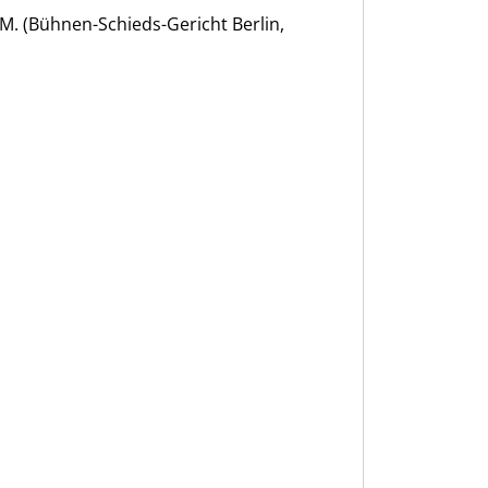
/M. (Bühnen-Schieds-Gericht Berlin,