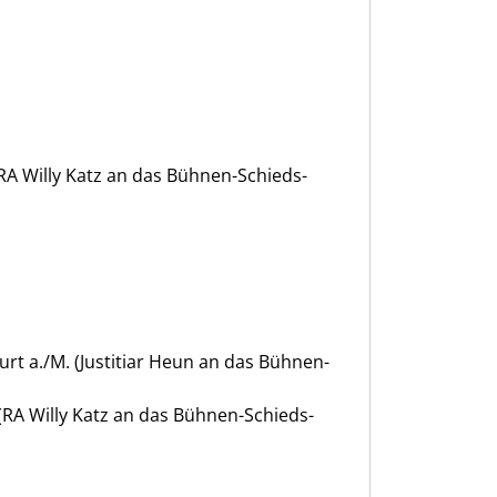
 (RA Willy Katz an das Bühnen-Schieds-
urt a./M. (Justitiar Heun an das Bühnen-
 (RA Willy Katz an das Bühnen-Schieds-