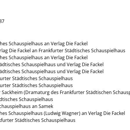
87
hes Schauspielhaus an Verlag Die Fackel
lag Die Fackel an Frankfurter Städtisches Schauspielhaus
hes Schauspielhaus an Verlag Die Fackel
tädtisches Schauspielhaus und Verlag Die Fackel
tädtisches Schauspielhaus und Verlag Die Fackel
kfurter Städtisches Schauspielhaus
kfurter Städtisches Schauspielhaus
hur Sackheim (Dramaturg des Frankfurter Städtischen Schaus
ädtisches Schauspielhaus
 Schauspielhaus an Samek
ches Schauspielhaus (Ludwig Wagner) an Verlag Die Fackel
nkfurter Städtisches Schauspielhaus