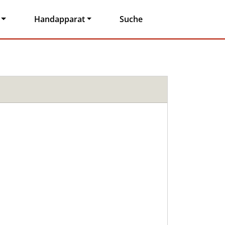
Handapparat
Suche