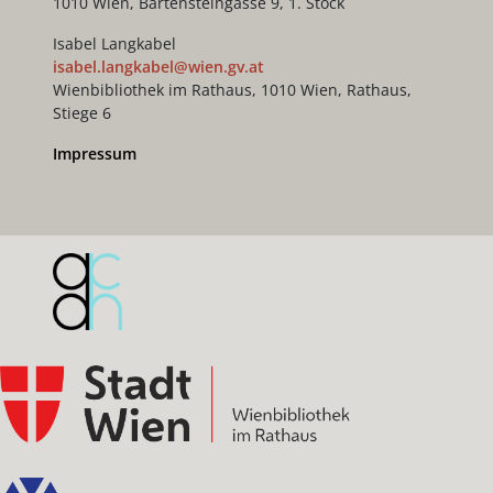
1010 Wien, Bartensteingasse 9, 1. Stock
Isabel Langkabel
isabel.langkabel@wien.gv.at
Wienbibliothek im Rathaus, 1010 Wien, Rathaus,
Stiege 6
Impressum