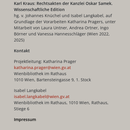
Karl Kraus: Rechtsakten der Kanzlei Oskar Samek.
Wissenschaftliche Edition
hg. v. Johannes Knüchel und Isabel Langkabel, auf
Grundlage der Vorarbeiten Katharina Pragers, unter
Mitarbeit von Laura Untner, Andrea Ortner, Ingo
Börner und Vanessa Hannesschläger (Wien 2022,
2025)
Kontakt
Projektleitung: Katharina Prager
katharina.prager@wien.gv.at
Wienbibliothek im Rathaus
1010 Wien, Bartensteingasse 9, 1. Stock
Isabel Langkabel
isabel.langkabel@wien.gv.at
Wienbibliothek im Rathaus, 1010 Wien, Rathaus,
Stiege 6
Impressum