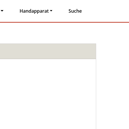
Handapparat
Suche