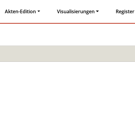
Akten-Edition
Visualisierungen
Register