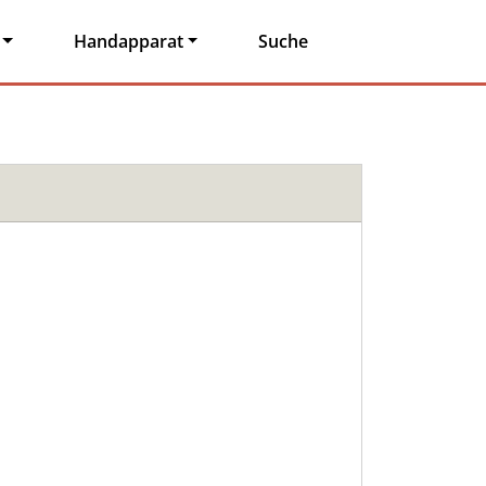
Handapparat
Suche