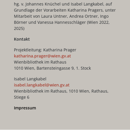
hg. v. Johannes Knüchel und Isabel Langkabel, auf
Grundlage der Vorarbeiten Katharina Pragers, unter
Mitarbeit von Laura Untner, Andrea Ortner, Ingo
Börner und Vanessa Hannesschläger (Wien 2022,
2025)
Kontakt
Projektleitung: Katharina Prager
katharina.prager@wien.gv.at
Wienbibliothek im Rathaus
1010 Wien, Bartensteingasse 9, 1. Stock
Isabel Langkabel
isabel.langkabel@wien.gv.at
Wienbibliothek im Rathaus, 1010 Wien, Rathaus,
Stiege 6
Impressum