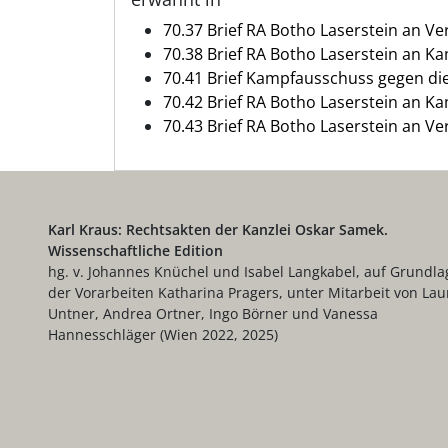
70.37 Brief RA Botho Laserstein an Ver
70.38 Brief RA Botho Laserstein an 
70.41 Brief Kampfausschuss gegen di
70.42 Brief RA Botho Laserstein an 
70.43 Brief RA Botho Laserstein an Ver
Karl Kraus: Rechtsakten der Kanzlei Oskar Samek.
Wissenschaftliche Edition
hg. v. Johannes Knüchel und Isabel Langkabel, auf Grundla
der Vorarbeiten Katharina Pragers, unter Mitarbeit von Lau
Untner, Andrea Ortner, Ingo Börner und Vanessa
Hannesschläger (Wien 2022, 2025)