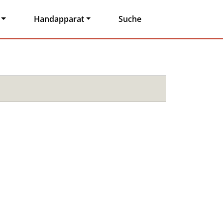
Handapparat
Suche