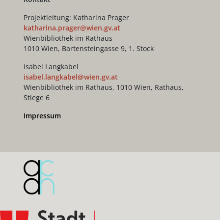
Projektleitung: Katharina Prager
katharina.prager@wien.gv.at
Wienbibliothek im Rathaus
1010 Wien, Bartensteingasse 9, 1. Stock
Isabel Langkabel
isabel.langkabel@wien.gv.at
Wienbibliothek im Rathaus, 1010 Wien, Rathaus,
Stiege 6
Impressum