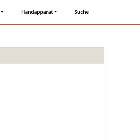
Handapparat
Suche