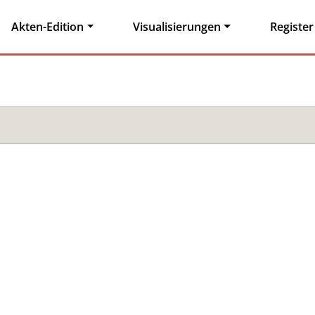
Akten-Edition
Visualisierungen
Register