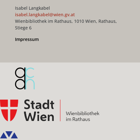
Isabel Langkabel
isabel.langkabel@wien.gv.at
Wienbibliothek im Rathaus, 1010 Wien, Rathaus,
Stiege 6
Impressum