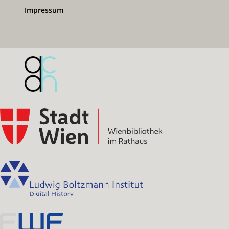
Impressum