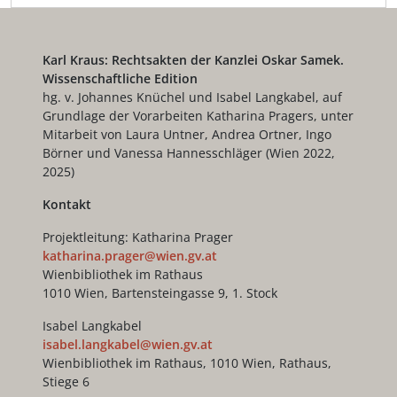
Karl Kraus: Rechtsakten der Kanzlei Oskar Samek.
Wissenschaftliche Edition
hg. v. Johannes Knüchel und Isabel Langkabel, auf
Grundlage der Vorarbeiten Katharina Pragers, unter
Mitarbeit von Laura Untner, Andrea Ortner, Ingo
Börner und Vanessa Hannesschläger (Wien 2022,
2025)
Kontakt
Projektleitung: Katharina Prager
katharina.prager@wien.gv.at
Wienbibliothek im Rathaus
1010 Wien, Bartensteingasse 9, 1. Stock
Isabel Langkabel
isabel.langkabel@wien.gv.at
Wienbibliothek im Rathaus, 1010 Wien, Rathaus,
Stiege 6