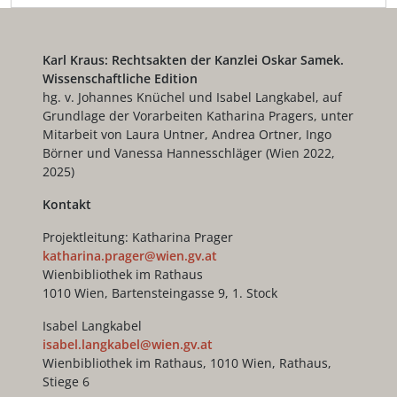
Karl Kraus: Rechtsakten der Kanzlei Oskar Samek.
Wissenschaftliche Edition
hg. v. Johannes Knüchel und Isabel Langkabel, auf
Grundlage der Vorarbeiten Katharina Pragers, unter
Mitarbeit von Laura Untner, Andrea Ortner, Ingo
Börner und Vanessa Hannesschläger (Wien 2022,
2025)
Kontakt
Projektleitung: Katharina Prager
katharina.prager@wien.gv.at
Wienbibliothek im Rathaus
1010 Wien, Bartensteingasse 9, 1. Stock
Isabel Langkabel
isabel.langkabel@wien.gv.at
Wienbibliothek im Rathaus, 1010 Wien, Rathaus,
Stiege 6