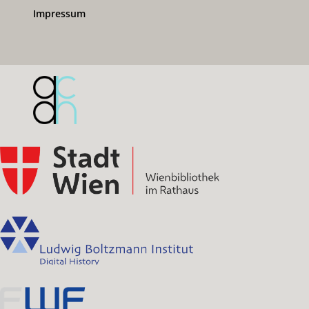
Impressum