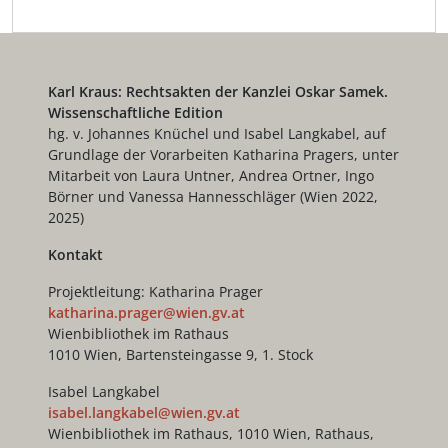
Karl Kraus: Rechtsakten der Kanzlei Oskar Samek.
Wissenschaftliche Edition
hg. v. Johannes Knüchel und Isabel Langkabel, auf
Grundlage der Vorarbeiten Katharina Pragers, unter
Mitarbeit von Laura Untner, Andrea Ortner, Ingo
Börner und Vanessa Hannesschläger (Wien 2022,
2025)
Kontakt
Projektleitung: Katharina Prager
katharina.prager@wien.gv.at
Wienbibliothek im Rathaus
1010 Wien, Bartensteingasse 9, 1. Stock
Isabel Langkabel
isabel.langkabel@wien.gv.at
Wienbibliothek im Rathaus, 1010 Wien, Rathaus,