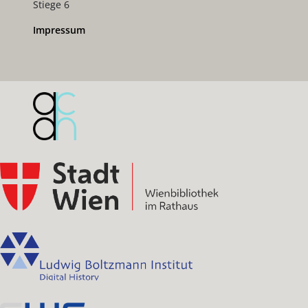
Stiege 6
Impressum