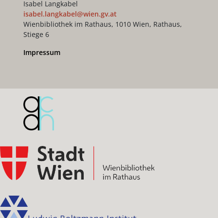
Isabel Langkabel
isabel.langkabel@wien.gv.at
Wienbibliothek im Rathaus, 1010 Wien, Rathaus,
Stiege 6
Impressum