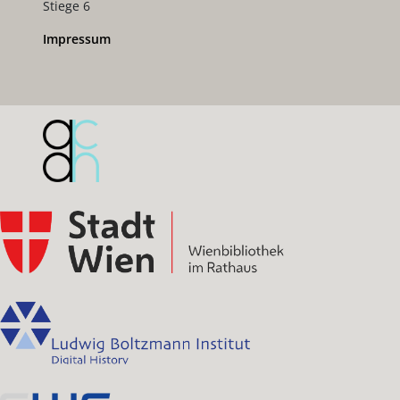
Stiege 6
Impressum