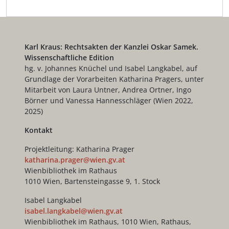
Karl Kraus: Rechtsakten der Kanzlei Oskar Samek.
Wissenschaftliche Edition
hg. v. Johannes Knüchel und Isabel Langkabel, auf
Grundlage der Vorarbeiten Katharina Pragers, unter
Mitarbeit von Laura Untner, Andrea Ortner, Ingo
Börner und Vanessa Hannesschläger (Wien 2022,
2025)
Kontakt
Projektleitung: Katharina Prager
katharina.prager@wien.gv.at
Wienbibliothek im Rathaus
1010 Wien, Bartensteingasse 9, 1. Stock
Isabel Langkabel
isabel.langkabel@wien.gv.at
Wienbibliothek im Rathaus, 1010 Wien, Rathaus,