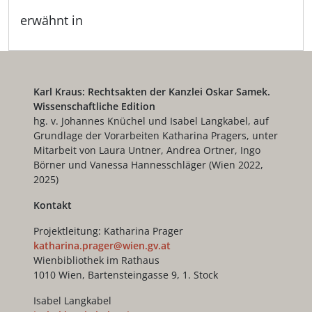
erwähnt in
Karl Kraus: Rechtsakten der Kanzlei Oskar Samek.
Wissenschaftliche Edition
hg. v. Johannes Knüchel und Isabel Langkabel, auf
Grundlage der Vorarbeiten Katharina Pragers, unter
Mitarbeit von Laura Untner, Andrea Ortner, Ingo
Börner und Vanessa Hannesschläger (Wien 2022,
2025)
Kontakt
Projektleitung: Katharina Prager
katharina.prager@wien.gv.at
Wienbibliothek im Rathaus
1010 Wien, Bartensteingasse 9, 1. Stock
Isabel Langkabel