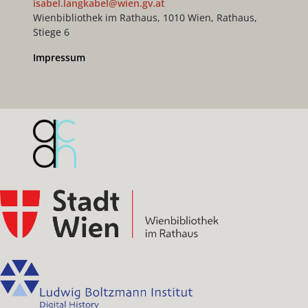
isabel.langkabel@wien.gv.at
Wienbibliothek im Rathaus, 1010 Wien, Rathaus,
Stiege 6
Impressum