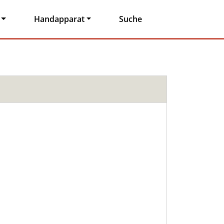
Handapparat
Suche