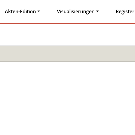
Akten-Edition
Visualisierungen
Register