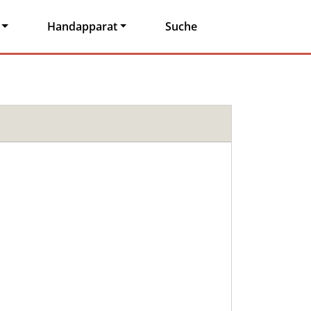
Handapparat
Suche