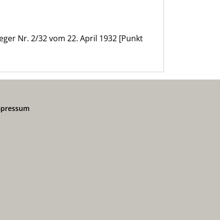
ger Nr. 2/32 vom 22. April 1932 [Punkt
mpressum