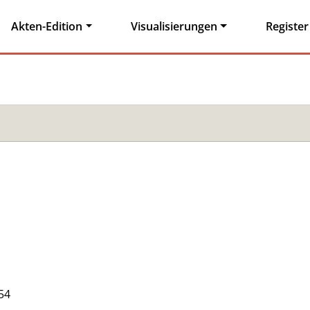
Akten-Edition
Visualisierungen
Register
54