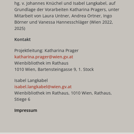
hg. v. Johannes Knüchel und Isabel Langkabel, auf
Grundlage der Vorarbeiten Katharina Pragers, unter
Mitarbeit von Laura Untner, Andrea Ortner, Ingo
Börner und Vanessa Hannesschläger (Wien 2022,
2025)
Kontakt
Projektleitung: Katharina Prager
katharina.prager@wien.gv.at
Wienbibliothek im Rathaus
1010 Wien, Bartensteingasse 9, 1. Stock
Isabel Langkabel
isabel.langkabel@wien.gv.at
Wienbibliothek im Rathaus, 1010 Wien, Rathaus,
Stiege 6
Impressum