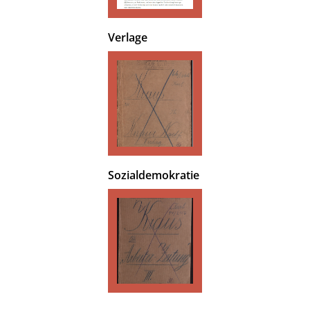
Verlage
Sozialdemokratie