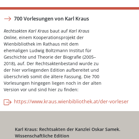
700 Vorlesungen von Karl Kraus
Rechtsakten Karl Kraus
baut auf
Karl Kraus
Online
, einem Kooperationsprojekt der
Wienbibliothek im Rathaus mit dem
ehemaligen Ludwig Boltzmann Institut für
Geschichte und Theorie der Biografie (2005–
2018), auf. Der Rechtsaktenbestand wurde zu
der hier vorliegenden Edition aufbereitet und
überschrieb somit die ältere Fassung. Die 700
Vorlesungen hingegen liegen noch in der alten
Version vor und sind hier zu finden:
https://www.kraus.wienbibliothek.at/der-vorleser
Karl Kraus: Rechtsakten der Kanzlei Oskar Samek.
Wissenschaftliche Edition