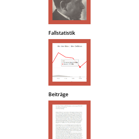
Fallstatistik
Beiträge