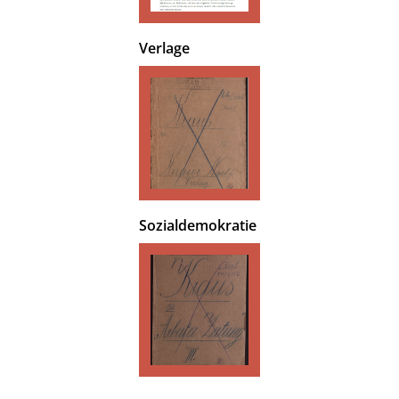
Verlage
Sozialdemokratie