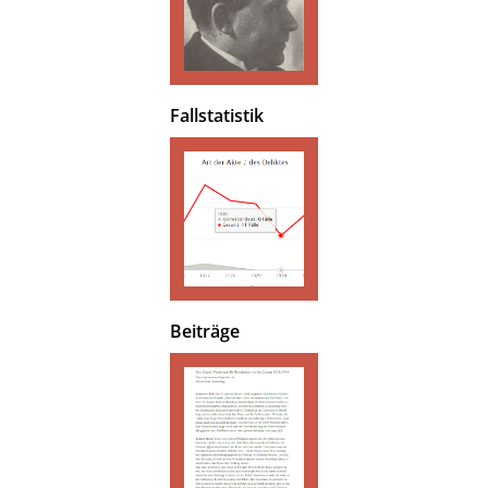
Fallstatistik
Beiträge