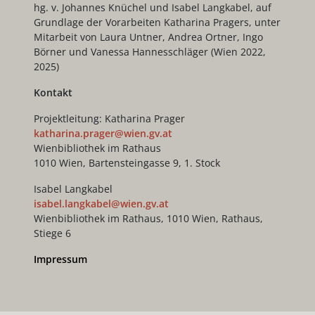
hg. v. Johannes Knüchel und Isabel Langkabel, auf
Grundlage der Vorarbeiten Katharina Pragers, unter
Mitarbeit von Laura Untner, Andrea Ortner, Ingo
Börner und Vanessa Hannesschläger (Wien 2022,
2025)
Kontakt
Projektleitung: Katharina Prager
katharina.prager@wien.gv.at
Wienbibliothek im Rathaus
1010 Wien, Bartensteingasse 9, 1. Stock
Isabel Langkabel
isabel.langkabel@wien.gv.at
Wienbibliothek im Rathaus, 1010 Wien, Rathaus,
Stiege 6
Impressum