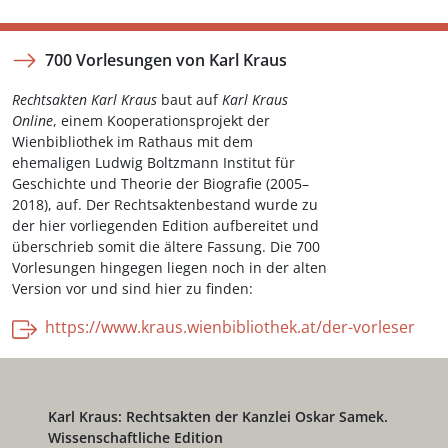
700 Vorlesungen von Karl Kraus
Rechtsakten Karl Kraus
baut auf
Karl Kraus
Online
, einem Kooperationsprojekt der
Wienbibliothek im Rathaus mit dem
ehemaligen Ludwig Boltzmann Institut für
Geschichte und Theorie der Biografie (2005–
2018), auf. Der Rechtsaktenbestand wurde zu
der hier vorliegenden Edition aufbereitet und
überschrieb somit die ältere Fassung. Die 700
Vorlesungen hingegen liegen noch in der alten
Version vor und sind hier zu finden:
https://www.kraus.wienbibliothek.at/der-vorleser
Karl Kraus: Rechtsakten der Kanzlei Oskar Samek.
Wissenschaftliche Edition