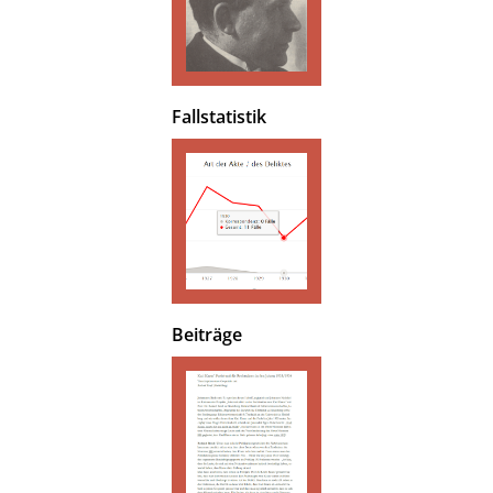
Fallstatistik
Beiträge