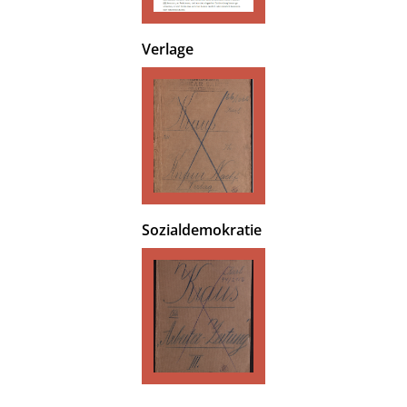
Verlage
Sozialdemokratie