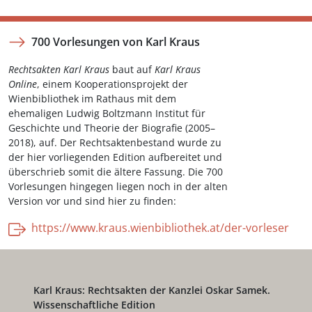
700 Vorlesungen von Karl Kraus
Rechtsakten Karl Kraus
baut auf
Karl Kraus
Online
, einem Kooperationsprojekt der
Wienbibliothek im Rathaus mit dem
ehemaligen Ludwig Boltzmann Institut für
Geschichte und Theorie der Biografie (2005–
2018), auf. Der Rechtsaktenbestand wurde zu
der hier vorliegenden Edition aufbereitet und
überschrieb somit die ältere Fassung. Die 700
Vorlesungen hingegen liegen noch in der alten
Version vor und sind hier zu finden:
https://www.kraus.wienbibliothek.at/der-vorleser
Karl Kraus: Rechtsakten der Kanzlei Oskar Samek.
Wissenschaftliche Edition