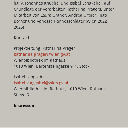
hg. v. Johannes Knüchel und Isabel Langkabel, auf
Grundlage der Vorarbeiten Katharina Pragers, unter
Mitarbeit von Laura Untner, Andrea Ortner, Ingo
Börner und Vanessa Hannesschläger (Wien 2022,
2025)
Kontakt
Projektleitung: Katharina Prager
katharina.prager@wien.gv.at
Wienbibliothek im Rathaus
1010 Wien, Bartensteingasse 9, 1. Stock
Isabel Langkabel
isabel.langkabel@wien.gv.at
Wienbibliothek im Rathaus, 1010 Wien, Rathaus,
Stiege 6
Impressum