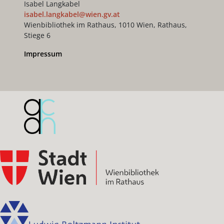
Isabel Langkabel
isabel.langkabel@wien.gv.at
Wienbibliothek im Rathaus, 1010 Wien, Rathaus,
Stiege 6
Impressum