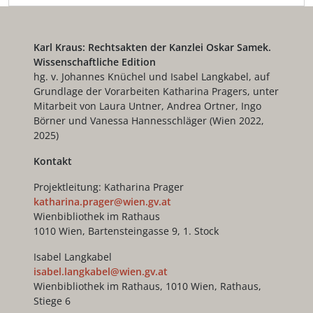
Karl Kraus: Rechtsakten der Kanzlei Oskar Samek.
Wissenschaftliche Edition
hg. v. Johannes Knüchel und Isabel Langkabel, auf
Grundlage der Vorarbeiten Katharina Pragers, unter
Mitarbeit von Laura Untner, Andrea Ortner, Ingo
Börner und Vanessa Hannesschläger (Wien 2022,
2025)
Kontakt
Projektleitung: Katharina Prager
katharina.prager@wien.gv.at
Wienbibliothek im Rathaus
1010 Wien, Bartensteingasse 9, 1. Stock
Isabel Langkabel
isabel.langkabel@wien.gv.at
Wienbibliothek im Rathaus, 1010 Wien, Rathaus,
Stiege 6