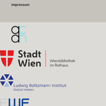
Impressum