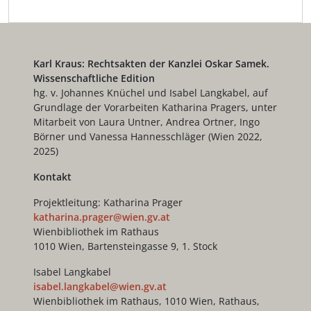
Karl Kraus: Rechtsakten der Kanzlei Oskar Samek.
Wissenschaftliche Edition
hg. v. Johannes Knüchel und Isabel Langkabel, auf
Grundlage der Vorarbeiten Katharina Pragers, unter
Mitarbeit von Laura Untner, Andrea Ortner, Ingo
Börner und Vanessa Hannesschläger (Wien 2022,
2025)
Kontakt
Projektleitung: Katharina Prager
katharina.prager@wien.gv.at
Wienbibliothek im Rathaus
1010 Wien, Bartensteingasse 9, 1. Stock
Isabel Langkabel
isabel.langkabel@wien.gv.at
Wienbibliothek im Rathaus, 1010 Wien, Rathaus,