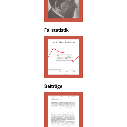
Fallstatistik
Beiträge