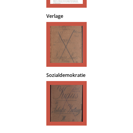
Verlage
Sozialdemokratie