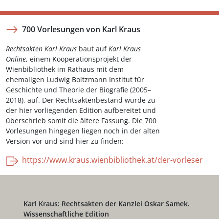
700 Vorlesungen von Karl Kraus
Rechtsakten Karl Kraus
baut auf
Karl Kraus
Online
, einem Kooperationsprojekt der
Wienbibliothek im Rathaus mit dem
ehemaligen Ludwig Boltzmann Institut für
Geschichte und Theorie der Biografie (2005–
2018), auf. Der Rechtsaktenbestand wurde zu
der hier vorliegenden Edition aufbereitet und
überschrieb somit die ältere Fassung. Die 700
Vorlesungen hingegen liegen noch in der alten
Version vor und sind hier zu finden:
https://www.kraus.wienbibliothek.at/der-vorleser
Karl Kraus: Rechtsakten der Kanzlei Oskar Samek.
Wissenschaftliche Edition