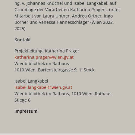
hg. v. Johannes Knüchel und Isabel Langkabel, auf
Grundlage der Vorarbeiten Katharina Pragers, unter
Mitarbeit von Laura Untner, Andrea Ortner, Ingo
Börner und Vanessa Hannesschläger (Wien 2022,
2025)
Kontakt
Projektleitung: Katharina Prager
katharina.prager@wien.gv.at
Wienbibliothek im Rathaus
1010 Wien, Bartensteingasse 9, 1. Stock
Isabel Langkabel
isabel.langkabel@wien.gv.at
Wienbibliothek im Rathaus, 1010 Wien, Rathaus,
Stiege 6
Impressum